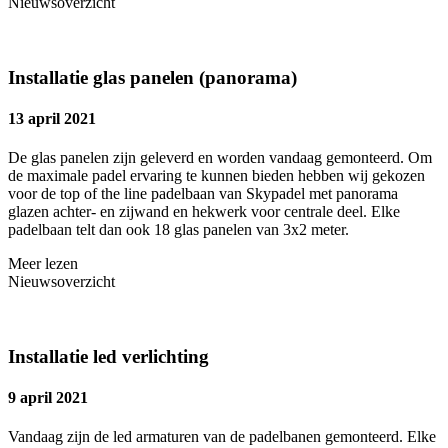
Nieuwsoverzicht
Installatie glas panelen (panorama)
13 april 2021
De glas panelen zijn geleverd en worden vandaag gemonteerd. Om
de maximale padel ervaring te kunnen bieden hebben wij gekozen
voor de top of the line padelbaan van Skypadel met panorama
glazen achter- en zijwand en hekwerk voor centrale deel. Elke
padelbaan telt dan ook 18 glas panelen van 3x2 meter.
Meer lezen
Nieuwsoverzicht
Installatie led verlichting
9 april 2021
Vandaag zijn de led armaturen van de padelbanen gemonteerd. Elke