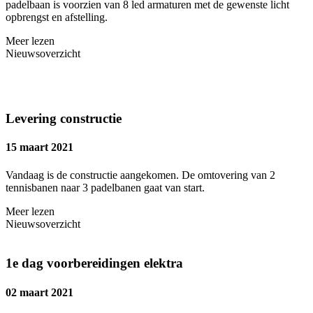
padelbaan is voorzien van 8 led armaturen met de gewenste licht
opbrengst en afstelling.
Meer lezen
Nieuwsoverzicht
Levering constructie
15 maart 2021
Vandaag is de constructie aangekomen. De omtovering van 2
tennisbanen naar 3 padelbanen gaat van start.
Meer lezen
Nieuwsoverzicht
1e dag voorbereidingen elektra
02 maart 2021