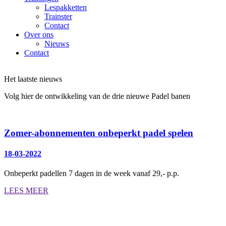
Lespakketten
Trainster
Contact
Over ons
Nieuws
Contact
Het laatste nieuws
Volg hier de ontwikkeling van de drie nieuwe Padel banen
Zomer-abonnementen onbeperkt padel spelen
18-03-2022
Onbeperkt padellen 7 dagen in de week vanaf 29,- p.p.
LEES MEER