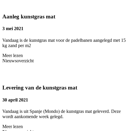
Aanleg kunstgras mat
3 mei 2021
Vandaag is de kunstgras mat voor de padelbanen aangelegd met 15
kg zand per m2
Meer lezen
Nieuwsoverzicht
Levering van de kunstgras mat
30 april 2021
Vandaag is uit Spanje (Mondo) de kunstgras mat geleverd. Deze
wordt aankomende week gelegd.
Meer lezen